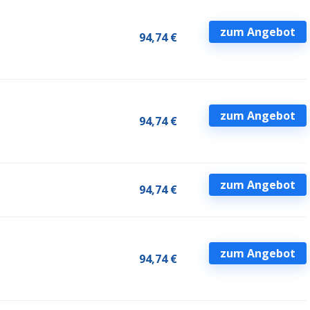
zum Angebot
94,74 €
zum Angebot
94,74 €
zum Angebot
94,74 €
zum Angebot
94,74 €