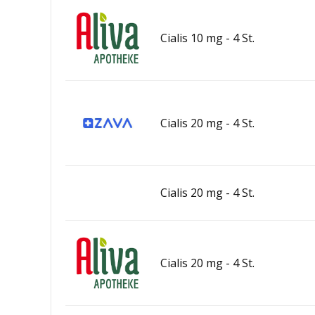
Cialis 10 mg - 4 St.
Cialis 20 mg - 4 St.
Cialis 20 mg - 4 St.
Cialis 20 mg - 4 St.