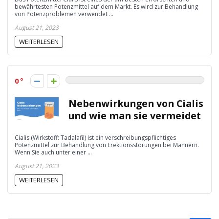
bewährtesten Potenzmittel auf dem Markt. Es wird zur Behandlung
von Potenzproblemen verwendet ...
August 21, 2023
WEITERLESEN
0
Nebenwirkungen von Cialis
und wie man sie vermeidet
Cialis (Wirkstoff: Tadalafil) ist ein verschreibungspflichtiges
Potenzmittel zur Behandlung von Erektionsstörungen bei Männern.
Wenn Sie auch unter einer ...
August 21, 2023
WEITERLESEN