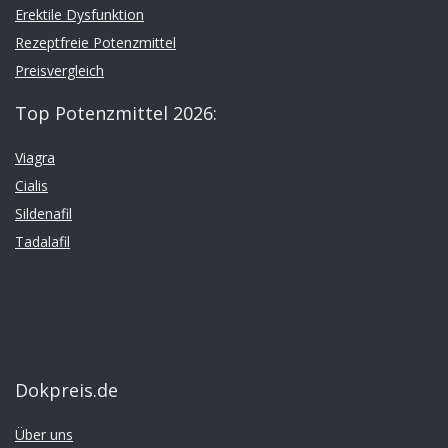
Erektile Dysfunktion
Rezeptfreie Potenzmittel
Preisvergleich
Top Potenzmittel 2026:
Viagra
Cialis
Sildenafil
Tadalafil
Dokpreis.de
Über uns