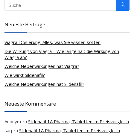
Neueste Beiträge
Viagra-Dosierung: Alles, was Sie wissen sollten
Die Wirkung von Viagra – Wie lange hält die Wirkung von
Wiagra an?
Welche Nebenwirkungen hat Viagra?
Wie wirkt Sildenafil?
Welche Nebenwirkungen hat Sildenafil?
Neueste Kommentare
Anonym
zu
Sildenafil 1A Pharma, Tabletten im Preisvergleich
saq
zu
Sildenafil 1A Pharma, Tabletten im Preisvergleich