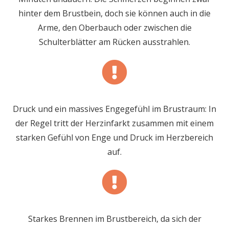
hinter dem Brustbein, doch sie können auch in die
Arme, den Oberbauch oder zwischen die
Schulterblätter am Rücken ausstrahlen.
Druck und ein massives Engegefühl im Brustraum: In
der Regel tritt der Herzinfarkt zusammen mit einem
starken Gefühl von Enge und Druck im Herzbereich
auf.
Starkes Brennen im Brustbereich, da sich der