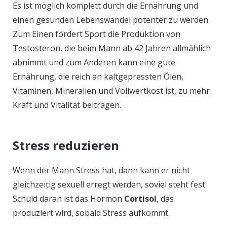
Es ist möglich komplett durch die Ernährung und
einen gesunden Lebenswandel potenter zu werden.
Zum Einen fördert Sport die Produktion von
Testosteron, die beim Mann ab 42 Jahren allmählich
abnimmt und zum Anderen kann eine gute
Ernährung, die reich an kaltgepressten Ölen,
Vitaminen, Mineralien und Vollwertkost ist, zu mehr
Kraft und Vitalität beitragen.
Stress reduzieren
Wenn der Mann Stress hat, dann kann er nicht
gleichzeitig sexuell erregt werden, soviel steht fest.
Schuld daran ist das Hormon
Cortisol
, das
produziert wird, sobald Stress aufkommt.