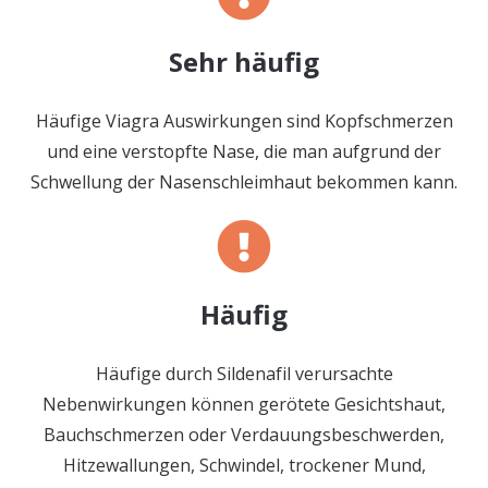
Sehr häufig
Häufige Viagra Auswirkungen sind Kopfschmerzen
und eine verstopfte Nase, die man aufgrund der
Schwellung der Nasenschleimhaut bekommen kann.
Häufig
Häufige durch Sildenafil verursachte
Nebenwirkungen können gerötete Gesichtshaut,
Bauchschmerzen oder Verdauungsbeschwerden,
Hitzewallungen, Schwindel, trockener Mund,