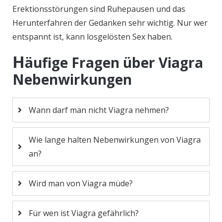
Erektionsstörungen sind Ruhepausen und das
Herunterfahren der Gedanken sehr wichtig. Nur wer
entspannt ist, kann losgelösten Sex haben.
H
äufige Fragen über Viagra
Nebenwirkungen
Wann darf man nicht Viagra nehmen?
Wie lange halten Nebenwirkungen von Viagra
an?
Wird man von Viagra müde?
Für wen ist Viagra gefährlich?