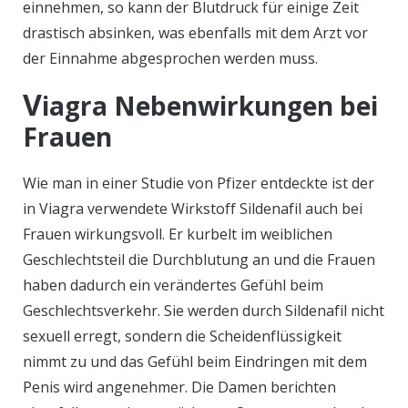
einnehmen, so kann der Blutdruck für einige Zeit
drastisch absinken, was ebenfalls mit dem Arzt vor
der Einnahme abgesprochen werden muss.
V
iagra Nebenwirkungen bei
Frauen
Wie man in einer Studie von Pfizer entdeckte ist der
in Viagra verwendete Wirkstoff Sildenafil auch bei
Frauen wirkungsvoll. Er kurbelt im weiblichen
Geschlechtsteil die Durchblutung an und die Frauen
haben dadurch ein verändertes Gefühl beim
Geschlechtsverkehr. Sie werden durch Sildenafil nicht
sexuell erregt, sondern die Scheidenflüssigkeit
nimmt zu und das Gefühl beim Eindringen mit dem
Penis wird angenehmer. Die Damen berichten