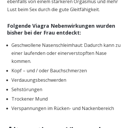
ebenfalls von einem stärkeren Orgasmus und mehr
Lust beim Sex durch die gute Gleitfähigkeit.
Folgende Viagra Nebenwirkungen wurden
bisher bei der Frau entdeckt:
Geschwollene Nasenschleimhaut: Dadurch kann zu
einer laufenden oder einerverstopften Nase
kommen.
Kopf – und / oder Bauchschmerzen
Verdauungsbeschwerden
Sehstörungen
Trockener Mund
Verspannungen im Rücken- und Nackenbereich