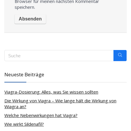
Browser für meinen nächsten Kommentar
speichern.
Neueste Beiträge
Viagra-Dosierung: Alles, was Sie wissen sollten
Die Wirkung von Viagra – Wie lange hält die Wirkung von
Wiagra an?
Welche Nebenwirkungen hat Viagra?
Wie wirkt Sildenafil?