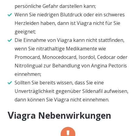
persönliche Gefahr darstellen kann;
Wenn Sie niedrigen Blutdruck oder ein schweres
Herzleiden haben, dann ist Viagra nicht für Sie
geeignet;
Die Einnahme von Viagra kann nicht stattfinden,
wenn Sie nitrathaltige Medikamente wie
Promocard, Monocedocard, Isordol, Cedocar oder
Nitrolingual zur Behandlung von Angina Pectoris
einnehmen;
Sollten Sie bereits wissen, dass Sie eine
Unverträglichkeit gegenüber Sildenafil aufweisen,
dann können Sie Viagra nicht einnehmen.
V
iagra Nebenwirkungen