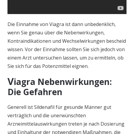
Die Einnahme von Viagra ist dann unbedenklich,
wenn Sie genau über die Nebenwirkungen,
Kontraindikationen und Wechselwirkungen bescheid
wissen. Vor der Einnahme sollten Sie sich jedoch von
einem Arzt untersuchen lassen, um zu ermitteln, ob
Sie sich für das Potenzmittel eignen.
V
iagra Nebenwirkungen:
Die Gefahren
Generell ist Sildenafil für gesunde Männer gut
verträglich und die unerwünschten
Arzneimittelauswirkungen treten je nach Dosierung
und Einhaltung der notwendigen Maßnahmen, die