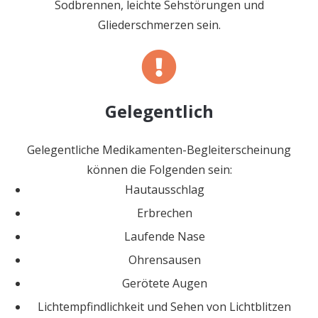
Sodbrennen, leichte Sehstörungen und
Gliederschmerzen sein.
Gelegentlich
Gelegentliche Medikamenten-Begleiterscheinung
können die Folgenden sein:
Hautausschlag
Erbrechen
Laufende Nase
Ohrensausen
Gerötete Augen
Lichtempfindlichkeit und Sehen von Lichtblitzen