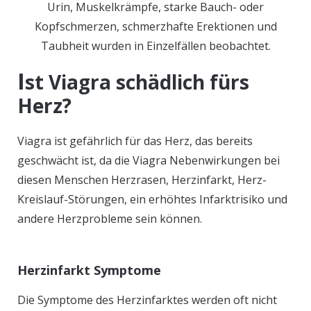
Urin, Muskelkrämpfe, starke Bauch- oder
Kopfschmerzen, schmerzhafte Erektionen und
Taubheit wurden in Einzelfällen beobachtet.
I
st Viagra schädlich fürs
Herz?
Viagra ist gefährlich für das Herz, das bereits
geschwächt ist, da die Viagra Nebenwirkungen bei
diesen Menschen Herzrasen, Herzinfarkt, Herz-
Kreislauf-Störungen, ein erhöhtes Infarktrisiko und
andere Herzprobleme sein können.
Herzinfarkt Symptome
Die Symptome des Herzinfarktes werden oft nicht