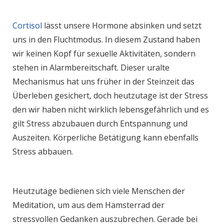
Cortisol
lässt unsere Hormone absinken und setzt
uns in den Fluchtmodus. In diesem Zustand haben
wir keinen Kopf für sexuelle Aktivitäten, sondern
stehen in Alarmbereitschaft. Dieser uralte
Mechanismus hat uns früher in der Steinzeit das
Überleben gesichert, doch heutzutage ist der Stress
den wir haben nicht wirklich lebensgefährlich und es
gilt Stress abzubauen durch Entspannung und
Auszeiten. Körperliche Betätigung kann ebenfalls
Stress abbauen.
Heutzutage bedienen sich viele Menschen der
Meditation, um aus dem Hamsterrad der
stressvollen Gedanken auszubrechen. Gerade bei