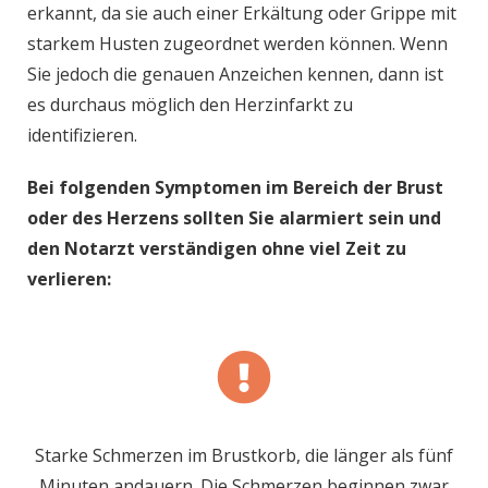
erkannt, da sie auch einer Erkältung oder Grippe mit
starkem Husten zugeordnet werden können. Wenn
Sie jedoch die genauen Anzeichen kennen, dann ist
es durchaus möglich den Herzinfarkt zu
identifizieren.
Bei folgenden Symptomen im Bereich der Brust
oder des Herzens sollten Sie alarmiert sein und
den Notarzt verständigen ohne viel Zeit zu
verlieren:
Starke Schmerzen im Brustkorb, die länger als fünf
Minuten andauern. Die Schmerzen beginnen zwar