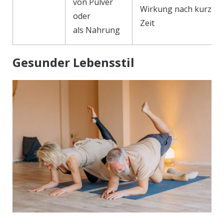
von Pulver
Wirkung nach kurzer
oder
Zeit
als Nahrung
Gesunder Lebensstil