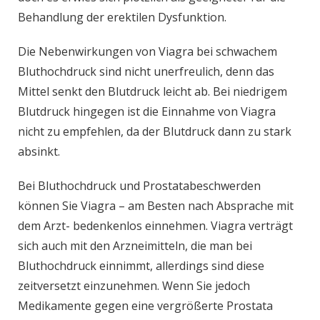
Behandlung der erektilen Dysfunktion.
Die Nebenwirkungen von Viagra bei schwachem
Bluthochdruck sind nicht unerfreulich, denn das
Mittel senkt den Blutdruck leicht ab. Bei niedrigem
Blutdruck hingegen ist die Einnahme von Viagra
nicht zu empfehlen, da der Blutdruck dann zu stark
absinkt.
Bei Bluthochdruck und Prostatabeschwerden
können Sie Viagra – am Besten nach Absprache mit
dem Arzt- bedenkenlos einnehmen. Viagra verträgt
sich auch mit den Arzneimitteln, die man bei
Bluthochdruck einnimmt, allerdings sind diese
zeitversetzt einzunehmen. Wenn Sie jedoch
Medikamente gegen eine vergrößerte Prostata