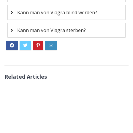
Kann man von Viagra blind werden?
Kann man von Viagra sterben?
Related Articles