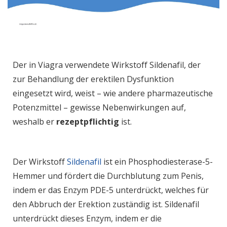
Der in Viagra verwendete Wirkstoff Sildenafil, der
zur Behandlung der erektilen Dysfunktion
eingesetzt wird, weist – wie andere pharmazeutische
Potenzmittel – gewisse Nebenwirkungen auf,
weshalb er
rezeptpflichtig
ist.
Der Wirkstoff
Sildenafil
ist ein Phosphodiesterase-5-
Hemmer und fördert die Durchblutung zum Penis,
indem er das Enzym PDE-5 unterdrückt, welches für
den Abbruch der Erektion zuständig ist. Sildenafil
unterdrückt dieses Enzym, indem er die