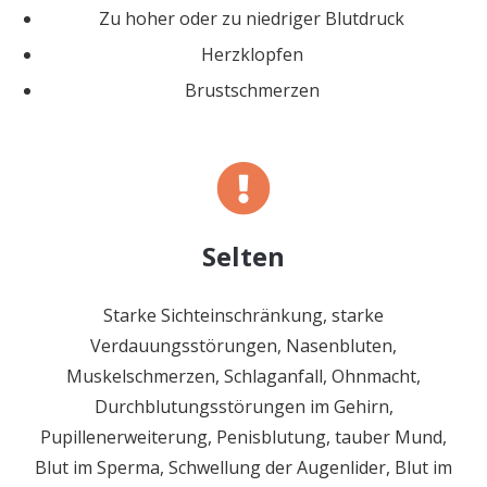
Zu hoher oder zu niedriger Blutdruck
Herzklopfen
Brustschmerzen
Selten
Starke Sichteinschränkung, starke
Verdauungsstörungen, Nasenbluten,
Muskelschmerzen, Schlaganfall, Ohnmacht,
Durchblutungsstörungen im Gehirn,
Pupillenerweiterung, Penisblutung, tauber Mund,
Blut im Sperma, Schwellung der Augenlider, Blut im