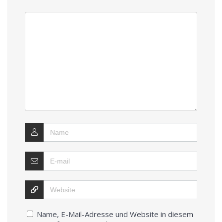
Name, E-Mail-Adresse und Website in diesem