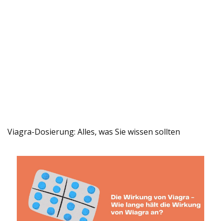
Viagra-Dosierung: Alles, was Sie wissen sollten