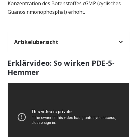
Konzentration des Botenstoffes cGMP (cyclisches
Guanosinmonophosphat) erhöht.
Artikelübersicht
Erklärvideo: So wirken PDE-5-
Hemmer