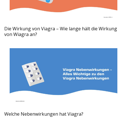
Die Wirkung von Viagra – Wie lange hält die Wirkung
von Wiagra an?
Welche Nebenwirkungen hat Viagra?