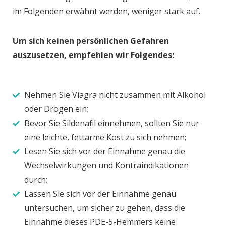
im Folgenden erwähnt werden, weniger stark auf.
Um sich keinen persönlichen Gefahren
auszusetzen, empfehlen wir Folgendes:
Nehmen Sie Viagra nicht zusammen mit Alkohol
oder Drogen ein;
Bevor Sie Sildenafil einnehmen, sollten Sie nur
eine leichte, fettarme Kost zu sich nehmen;
Lesen Sie sich vor der Einnahme genau die
Wechselwirkungen und Kontraindikationen
durch;
Lassen Sie sich vor der Einnahme genau
untersuchen, um sicher zu gehen, dass die
Einnahme dieses PDE-5-Hemmers keine