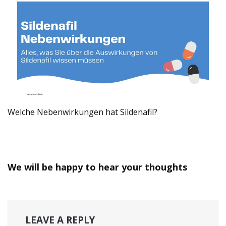
Welche Nebenwirkungen hat Sildenafil?
We will be happy to hear your thoughts
LEAVE A REPLY