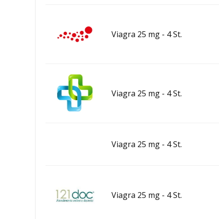
Viagra 25 mg - 4 St.
Viagra 25 mg - 4 St.
Viagra 25 mg - 4 St.
Viagra 25 mg - 4 St.